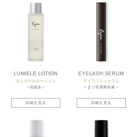
LUMIELE LOTION
EYELASH SERUM
ルミエールローション
アイラッシュセラム
＜化粧水＞
＜まつ毛用美容液＞
詳細を見る
詳細を見る