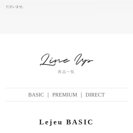
ださいませ。
商品一覧
BASIC
｜
PREMIUM
｜
DIRECT
Lejeu BASIC