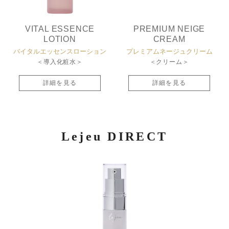
VITAL ESSENCE
PREMIUM NEIGE
LOTION
CREAM
バイタルエッセンス
ローション
プレミアム
ネージュクリーム
＜導入化粧水＞
＜クリーム＞
詳細を見る
詳細を見る
Lejeu DIRECT