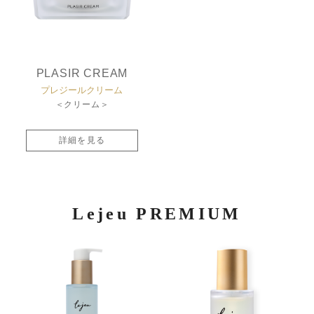
PLASIR CREAM
プレジールクリーム
＜クリーム＞
詳細を見る
Lejeu PREMIUM