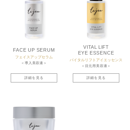
VITAL LIFT
FACE UP SERUM
EYE ESSENCE
フェイスアップセラム
バイタルリフト
アイエッセンス
＜導入美容液＞
＜目元用美容液＞
詳細を見る
詳細を見る