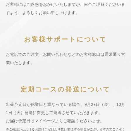
お客様にはご迷惑をおかけいたしますが、何卒ご理解くださいま
すよう、よろしくお願い申し上げます。
お客様サポートについて
お電話でのご注文・お問い合わせなどのお客様窓口は通常通り営
業いたします。
定期コースの発送について
出荷予定日が休業日と重なっている場合、9月27日（金）、10月
1日（火）発送に変更して発送させていただきます。
お届け予定日はマイページよりご確認くださいませ。
※ご確認いただけるお届け予定日より数日前後する場合がございますのでご了承く